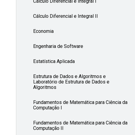
Cálculo Diferencial e Integral I
Cálculo Diferencial e Integral II
Economia
Engenharia de Software
Estatística Aplicada
Estrutura de Dados e Algoritmos e
Laboratório de Estrutura de Dados e
Algoritmos
Fundamentos de Matemática para Ciência da
Computação I
Fundamentos de Matemática para Ciência da
Computação II