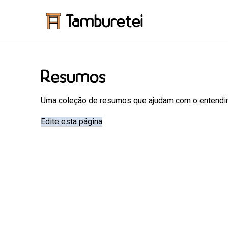
Tamburetei
Resumos
Uma coleção de resumos que ajudam com o entendim
Edite esta página