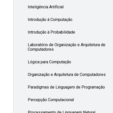
Inteligência Artificial
Introdução à Computação
Introdução à Probabilidade
Laboratório de Organização e Arquitetura de
Computadores
Lógica para Computação
Organização e Arquitetura de Computadores
Paradigmas de Linguagem de Programação
Percepção Computacional
Processamento de Linguagem Natural