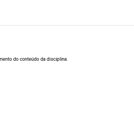
ento do conteúdo da disciplina.