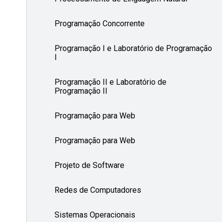
Programação Concorrente
Programação I e Laboratório de Programação
I
Programação II e Laboratório de
Programação II
Programação para Web
Programação para Web
Projeto de Software
Redes de Computadores
Sistemas Operacionais