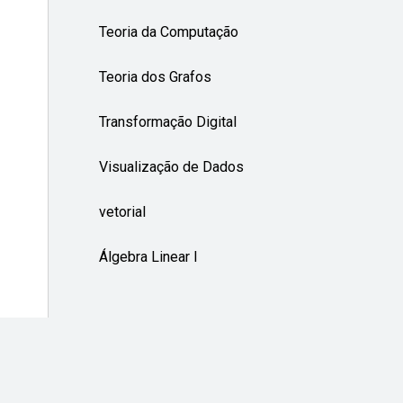
Teoria da Computação
Teoria dos Grafos
Transformação Digital
Visualização de Dados
vetorial
Álgebra Linear I