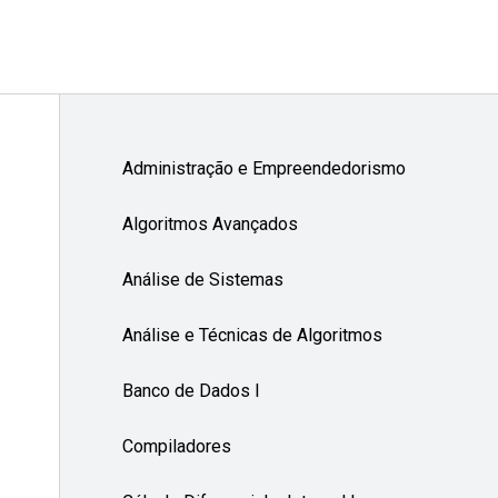
Administração e Empreendedorismo
Algoritmos Avançados
Análise de Sistemas
Análise e Técnicas de Algoritmos
Banco de Dados I
Compiladores