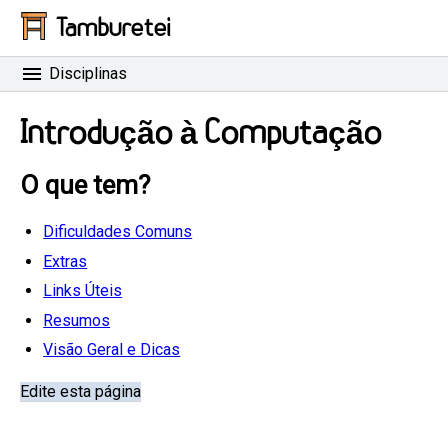
Tamburetei
Disciplinas
Introdução à Computação
O que tem?
Dificuldades Comuns
Extras
Links Úteis
Resumos
Visão Geral e Dicas
Edite esta página