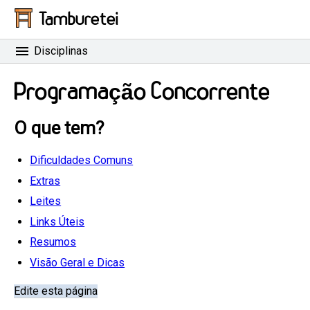
Tamburetei
Disciplinas
Programação Concorrente
O que tem?
Dificuldades Comuns
Extras
Leites
Links Úteis
Resumos
Visão Geral e Dicas
Edite esta página