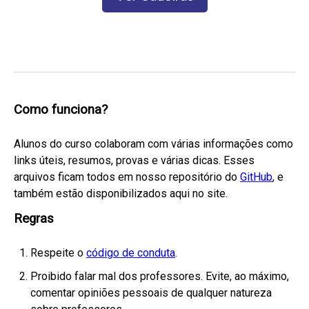
Como funciona?
Alunos do curso colaboram com várias informações como
links úteis, resumos, provas e várias dicas. Esses
arquivos ficam todos em nosso repositório do
GitHub
, e
também estão disponibilizados aqui no site.
Regras
Respeite o
código de conduta
.
Proibido falar mal dos professores. Evite, ao máximo,
comentar opiniões pessoais de qualquer natureza