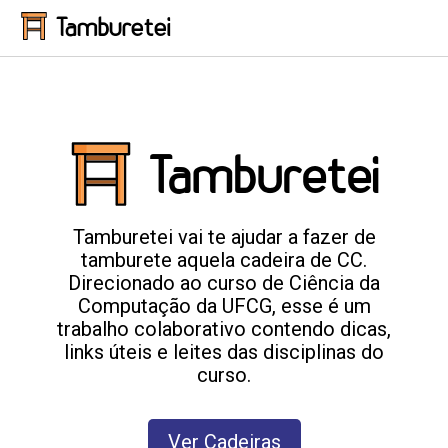
Tamburetei
Tamburetei
Tamburetei vai te ajudar a fazer de
tamburete aquela cadeira de CC.
Direcionado ao curso de Ciência da
Computação da UFCG, esse é um
trabalho colaborativo contendo dicas,
links úteis e leites das disciplinas do
curso.
Ver Cadeiras