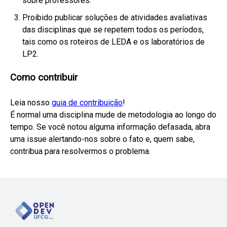
sobre professores.
Proibido publicar soluções de atividades avaliativas
das disciplinas que se repetem todos os períodos,
tais como os roteiros de LEDA e os laboratórios de
LP2.
Como contribuir
Leia nosso
guia de contribuição
!
É normal uma disciplina mude de metodologia ao longo do
tempo. Se você notou alguma informação defasada, abra
uma issue alertando-nos sobre o fato e, quem sabe,
contribua para resolvermos o problema.