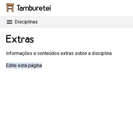
Tamburetei
Disciplinas
Extras
Informações e conteúdos extras sobre a disciplina.
Edite esta página