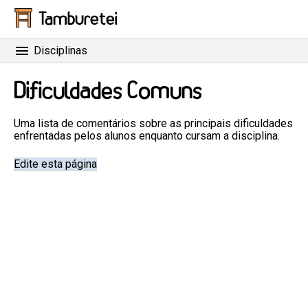
Tamburetei
Disciplinas
Dificuldades Comuns
Uma lista de comentários sobre as principais dificuldades
enfrentadas pelos alunos enquanto cursam a disciplina.
Edite esta página