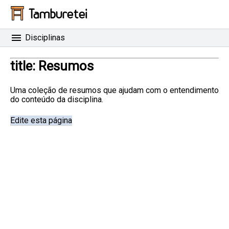
Tamburetei
Disciplinas
title: Resumos
Uma coleção de resumos que ajudam com o entendimento
do conteúdo da disciplina.
Edite esta página