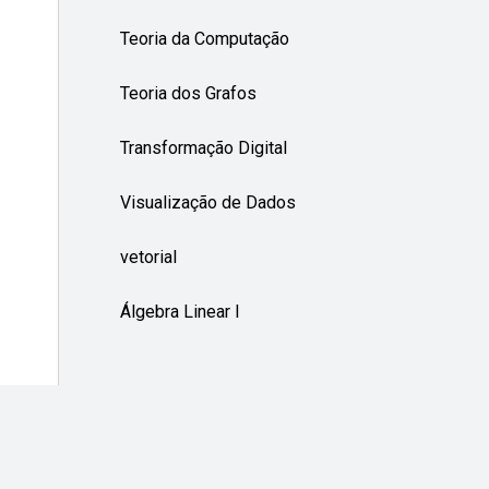
Teoria da Computação
Teoria dos Grafos
Transformação Digital
Visualização de Dados
vetorial
Álgebra Linear I