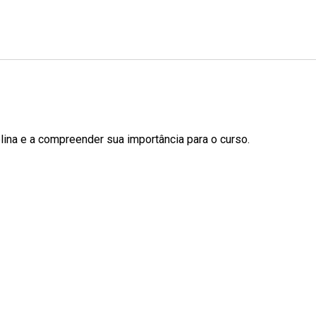
plina e a compreender sua importância para o curso.