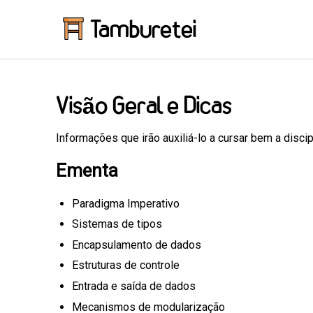
Tamburetei
Visão Geral e Dicas
Informações que irão auxiliá-lo a cursar bem a disci
Ementa
Paradigma Imperativo
Sistemas de tipos
Encapsulamento de dados
Estruturas de controle
Entrada e saída de dados
Mecanismos de modularização