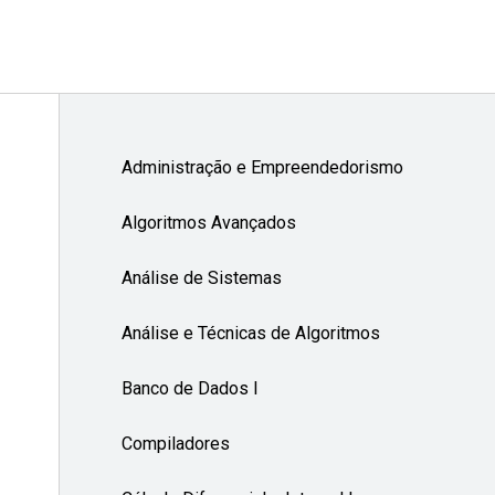
Administração e Empreendedorismo
Algoritmos Avançados
Análise de Sistemas
Análise e Técnicas de Algoritmos
Banco de Dados I
Compiladores