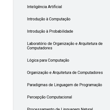
Inteligência Artificial
Introdução à Computação
Introdução à Probabilidade
Laboratório de Organização e Arquitetura de
Computadores
Lógica para Computação
Organização e Arquitetura de Computadores
Paradigmas de Linguagem de Programação
Percepção Computacional
Processamento de Linguagem Natural