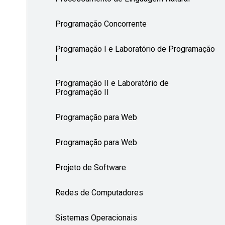
Programação Concorrente
Programação I e Laboratório de Programação
I
Programação II e Laboratório de
Programação II
Programação para Web
Programação para Web
Projeto de Software
Redes de Computadores
Sistemas Operacionais