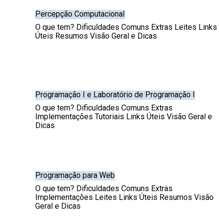
Percepção Computacional
O que tem? Dificuldades Comuns Extras Leites Links
Úteis Resumos Visão Geral e Dicas
Programação I e Laboratório de Programação I
O que tem? Dificuldades Comuns Extras
Implementações Tutoriais Links Úteis Visão Geral e
Dicas
Programação para Web
O que tem? Dificuldades Comuns Extras
Implementações Leites Links Úteis Resumos Visão
Geral e Dicas