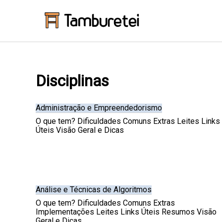
Tamburetei
Disciplinas
Administração e Empreendedorismo
O que tem? Dificuldades Comuns Extras Leites Links
Úteis Visão Geral e Dicas
Análise e Técnicas de Algoritmos
O que tem? Dificuldades Comuns Extras
Implementações Leites Links Úteis Resumos Visão
Geral e Dicas