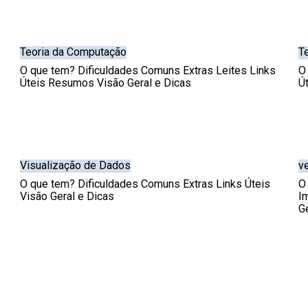
Teoria da Computação
T
O que tem? Dificuldades Comuns Extras Leites Links
O
Úteis Resumos Visão Geral e Dicas
Ú
Visualização de Dados
ve
O que tem? Dificuldades Comuns Extras Links Úteis
O
Visão Geral e Dicas
I
G