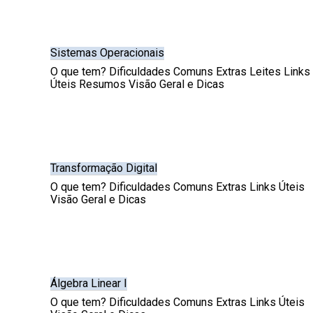
Sistemas Operacionais
O que tem? Dificuldades Comuns Extras Leites Links
Úteis Resumos Visão Geral e Dicas
Transformação Digital
O que tem? Dificuldades Comuns Extras Links Úteis
Visão Geral e Dicas
Álgebra Linear I
O que tem? Dificuldades Comuns Extras Links Úteis