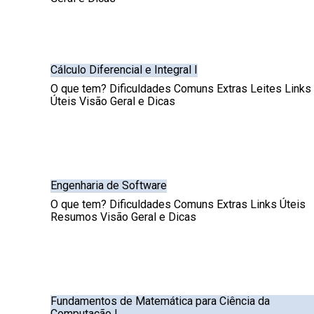
Cálculo Diferencial e Integral I
O que tem? Dificuldades Comuns Extras Leites Links
Úteis Visão Geral e Dicas
Engenharia de Software
O que tem? Dificuldades Comuns Extras Links Úteis
Resumos Visão Geral e Dicas
Fundamentos de Matemática para Ciência da
Computação I