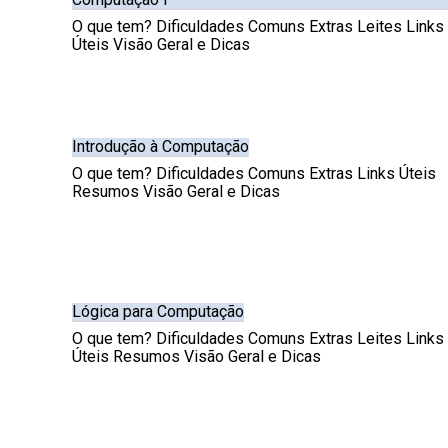
O que tem? Dificuldades Comuns Extras Leites Links
Úteis Visão Geral e Dicas
Introdução à Computação
O que tem? Dificuldades Comuns Extras Links Úteis
Resumos Visão Geral e Dicas
Lógica para Computação
O que tem? Dificuldades Comuns Extras Leites Links
Úteis Resumos Visão Geral e Dicas