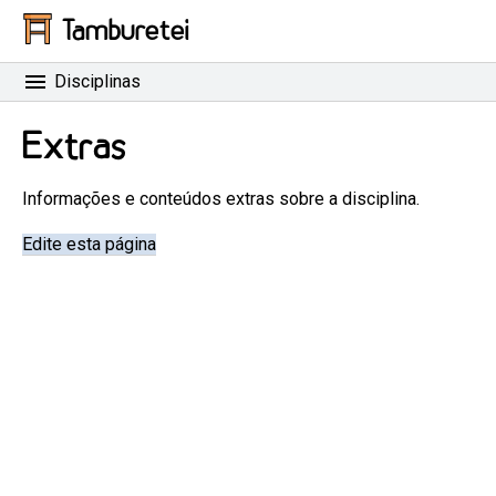
Tamburetei
Disciplinas
Extras
Informações e conteúdos extras sobre a disciplina.
Edite esta página