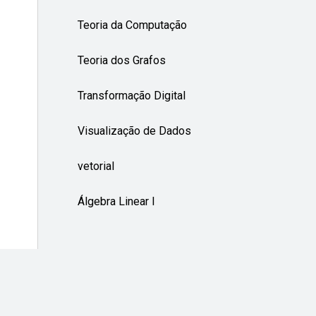
Teoria da Computação
Teoria dos Grafos
Transformação Digital
Visualização de Dados
vetorial
Álgebra Linear I