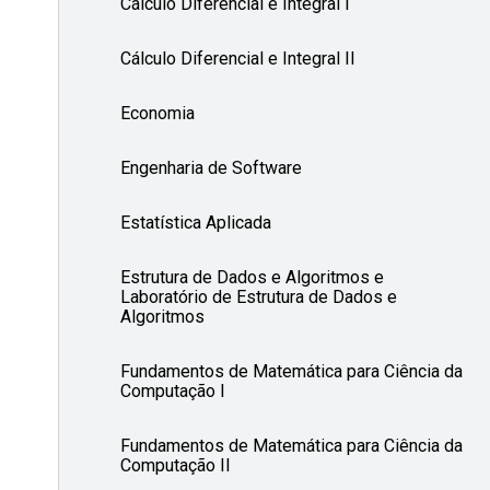
Cálculo Diferencial e Integral I
Cálculo Diferencial e Integral II
Economia
Engenharia de Software
Estatística Aplicada
Estrutura de Dados e Algoritmos e
Laboratório de Estrutura de Dados e
Algoritmos
Fundamentos de Matemática para Ciência da
Computação I
Fundamentos de Matemática para Ciência da
Computação II