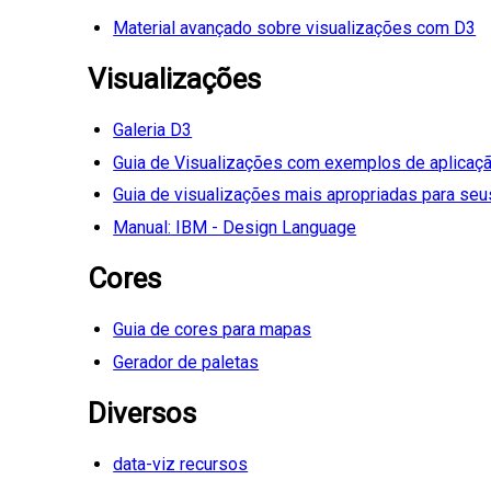
Material avançado sobre visualizações com D3
Visualizações
Galeria D3
Guia de Visualizações com exemplos de aplicaç
Guia de visualizações mais apropriadas para se
Manual: IBM - Design Language
Cores
Guia de cores para mapas
Gerador de paletas
Diversos
data-viz recursos