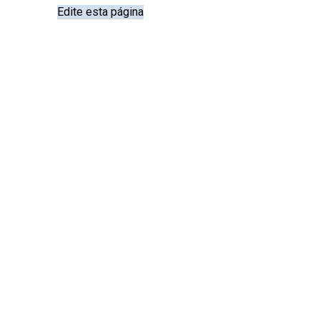
Edite esta página