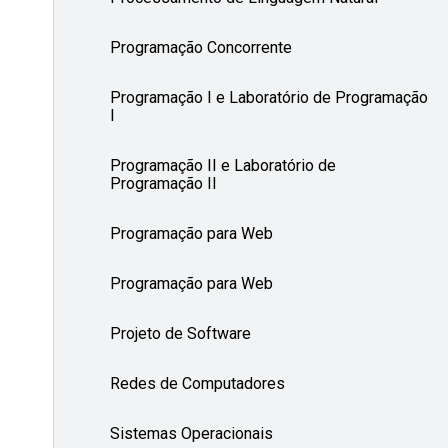
Programação Concorrente
Programação I e Laboratório de Programação
I
Programação II e Laboratório de
Programação II
Programação para Web
Programação para Web
Projeto de Software
Redes de Computadores
Sistemas Operacionais