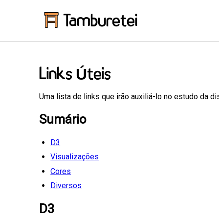
Tamburetei
Links Úteis
Uma lista de links que irão auxiliá-lo no estudo da dis
Sumário
D3
Visualizações
Cores
Diversos
D3