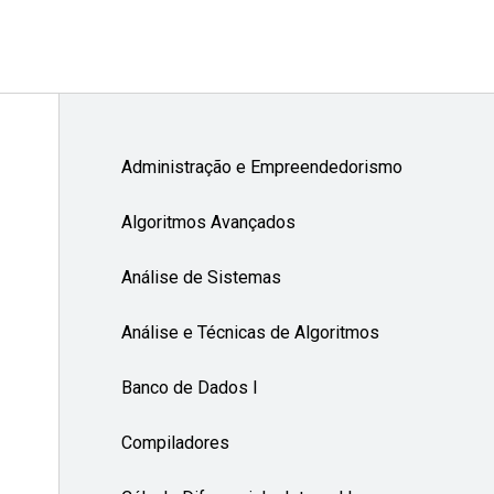
Administração e Empreendedorismo
Algoritmos Avançados
Análise de Sistemas
Análise e Técnicas de Algoritmos
Banco de Dados I
Compiladores