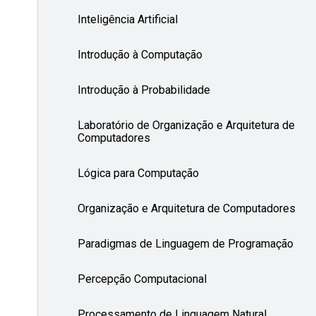
Inteligência Artificial
Introdução à Computação
Introdução à Probabilidade
Laboratório de Organização e Arquitetura de
Computadores
Lógica para Computação
Organização e Arquitetura de Computadores
Paradigmas de Linguagem de Programação
Percepção Computacional
Processamento de Linguagem Natural