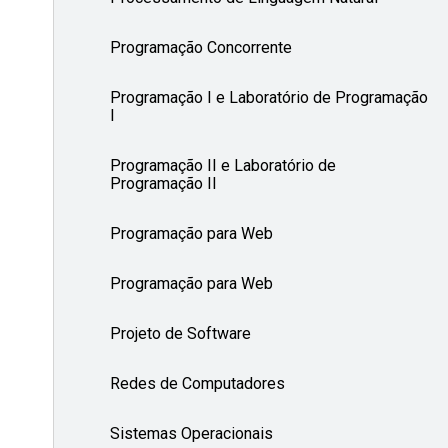
Programação Concorrente
Programação I e Laboratório de Programação
I
Programação II e Laboratório de
Programação II
Programação para Web
Programação para Web
Projeto de Software
Redes de Computadores
Sistemas Operacionais