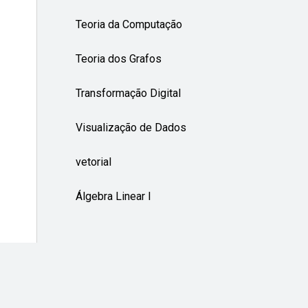
Teoria da Computação
Teoria dos Grafos
Transformação Digital
Visualização de Dados
vetorial
Álgebra Linear I