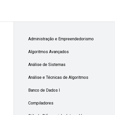
Administração e Empreendedorismo
Algoritmos Avançados
Análise de Sistemas
Análise e Técnicas de Algoritmos
Banco de Dados I
Compiladores