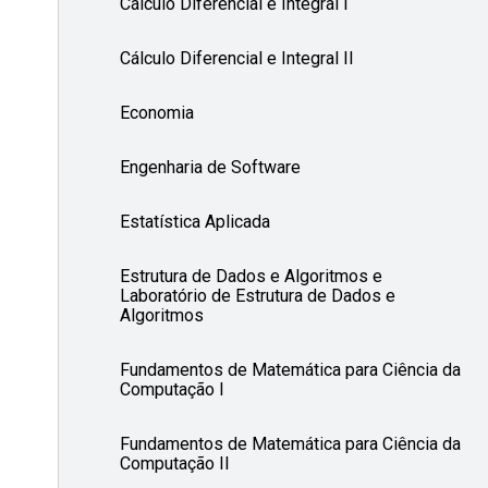
Cálculo Diferencial e Integral I
Cálculo Diferencial e Integral II
Economia
Engenharia de Software
Estatística Aplicada
Estrutura de Dados e Algoritmos e
Laboratório de Estrutura de Dados e
Algoritmos
Fundamentos de Matemática para Ciência da
Computação I
Fundamentos de Matemática para Ciência da
Computação II