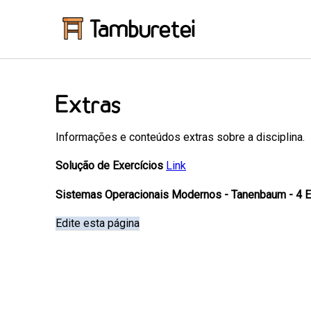
Tamburetei
Extras
Informações e conteúdos extras sobre a disciplina.
Solução de Exercícios
Link
Sistemas Operacionais Modernos - Tanenbaum - 4 E
Edite esta página