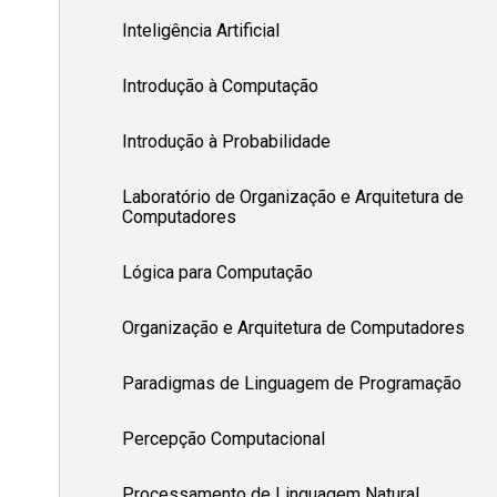
Inteligência Artificial
Introdução à Computação
Introdução à Probabilidade
Laboratório de Organização e Arquitetura de
Computadores
Lógica para Computação
Organização e Arquitetura de Computadores
Paradigmas de Linguagem de Programação
Percepção Computacional
Processamento de Linguagem Natural