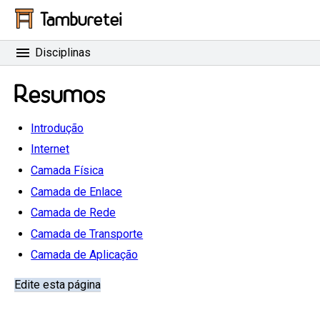
Tamburetei
Disciplinas
Resumos
Introdução
Internet
Camada Física
Camada de Enlace
Camada de Rede
Camada de Transporte
Camada de Aplicação
Edite esta página