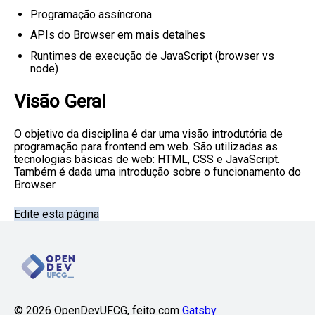
Programação assíncrona
APIs do Browser em mais detalhes
Runtimes de execução de JavaScript (browser vs
node)
Visão Geral
O objetivo da disciplina é dar uma visão introdutória de
programação para frontend em web. São utilizadas as
tecnologias básicas de web: HTML, CSS e JavaScript.
Também é dada uma introdução sobre o funcionamento do
Browser.
Edite esta página
©
2026
OpenDevUFCG, feito com
Gatsby