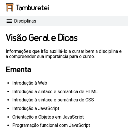
Tamburetei
Disciplinas
Visão Geral e Dicas
Informações que irão auxiliá-lo a cursar bem a disciplina e
a compreender sua importância para o curso.
Ementa
Introdução à Web
Introdução à sintaxe e semântica de HTML
Introdução à sintaxe e semântica de CSS
Introdução a JavaScript
Orientação a Objetos em JavaScript
Programação funcional com JavaScript