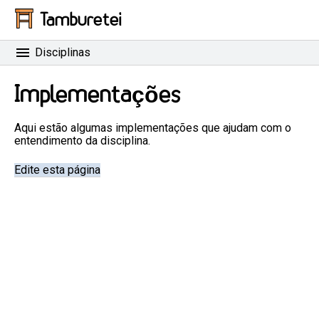
Tamburetei
Disciplinas
Implementações
Aqui estão algumas implementações que ajudam com o
entendimento da disciplina.
Edite esta página