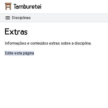
Tamburetei
Disciplinas
Extras
Informações e conteúdos extras sobre a disciplina.
Edite esta página