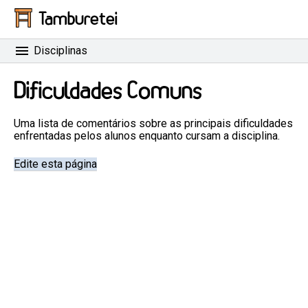
Tamburetei
Disciplinas
Dificuldades Comuns
Uma lista de comentários sobre as principais dificuldades
enfrentadas pelos alunos enquanto cursam a disciplina.
Edite esta página