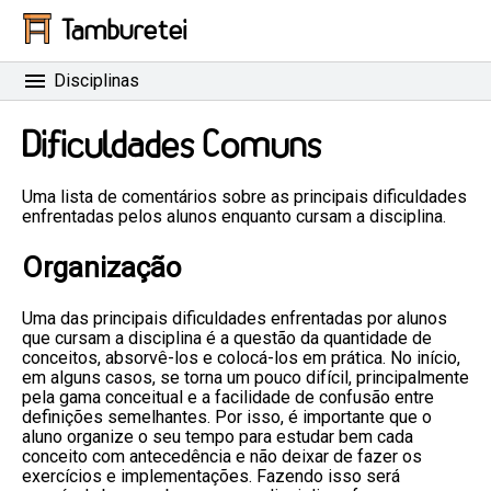
Tamburetei
Disciplinas
Dificuldades Comuns
Uma lista de comentários sobre as principais dificuldades
enfrentadas pelos alunos enquanto cursam a disciplina.
Organização
Uma das principais dificuldades enfrentadas por alunos
que cursam a disciplina é a questão da quantidade de
conceitos, absorvê-los e colocá-los em prática. No início,
em alguns casos, se torna um pouco difícil, principalmente
pela gama conceitual e a facilidade de confusão entre
definições semelhantes. Por isso, é importante que o
aluno organize o seu tempo para estudar bem cada
conceito com antecedência e não deixar de fazer os
exercícios e implementações. Fazendo isso será