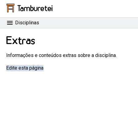
Tamburetei
Disciplinas
Extras
Informações e conteúdos extras sobre a disciplina.
Edite esta página